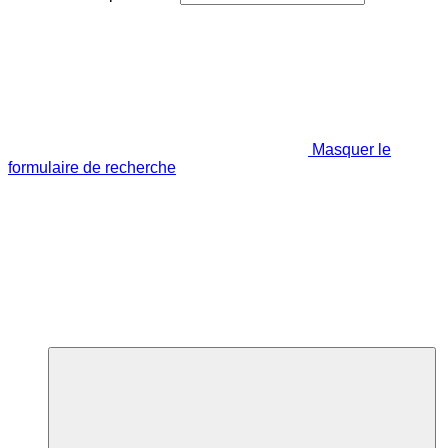
Masquer le
formulaire de recherche