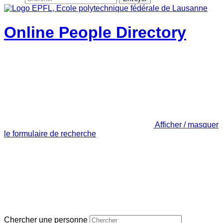
Online People Directory
Afficher / masquer
le formulaire de recherche
Chercher une personne