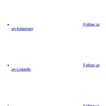
Follow us
on Instagram
Follow us
on LinkedIn
Follow us