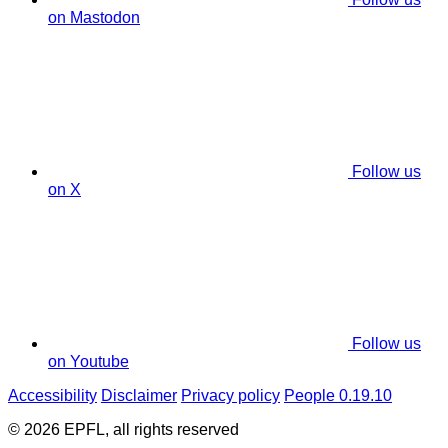
on Mastodon
Follow us
on X
Follow us
on Youtube
Accessibility
Disclaimer
Privacy policy
People 0.19.10
© 2026 EPFL, all rights reserved