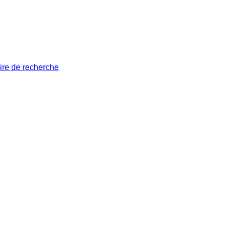
ire de recherche