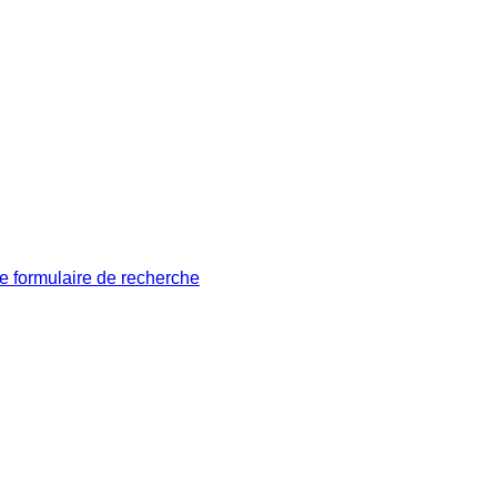
le formulaire de recherche