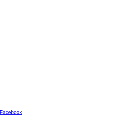
 Facebook