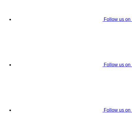
Follow us on
Follow us on
Follow us on