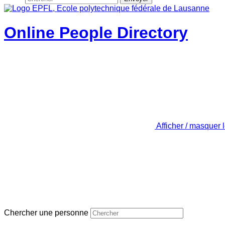
Online People Directory
Afficher / masquer 
Chercher une personne