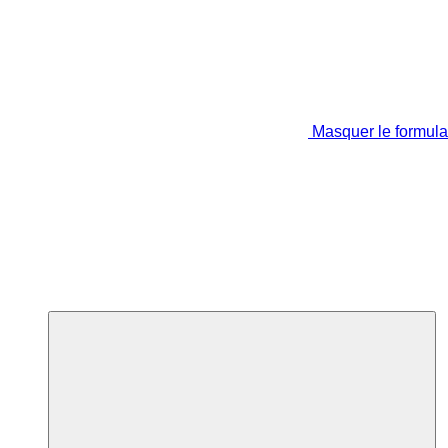
Masquer le formula