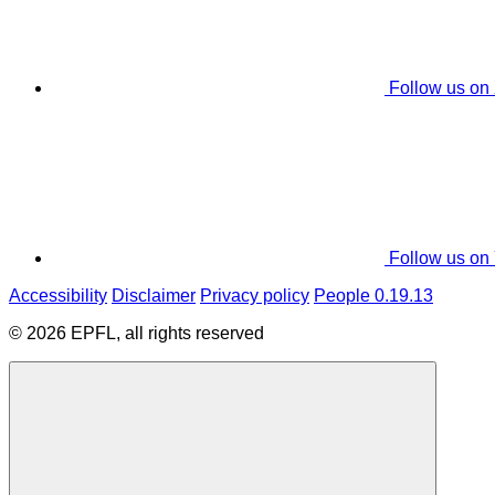
Follow us on
Follow us on
Accessibility
Disclaimer
Privacy policy
People 0.19.13
© 2026 EPFL, all rights reserved