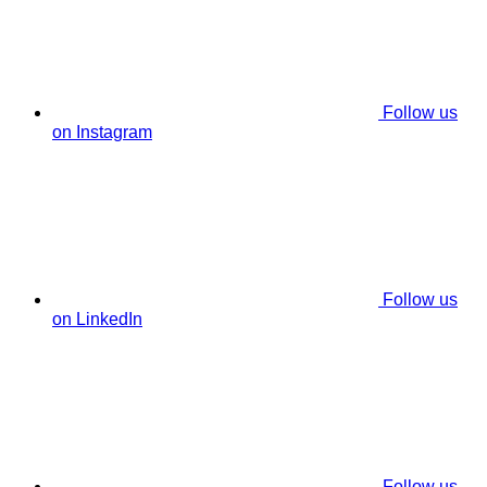
Follow us
on Instagram
Follow us
on LinkedIn
Follow us