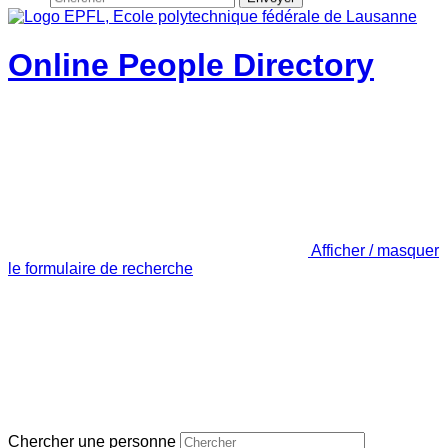
Online People Directory
Afficher / masquer
le formulaire de recherche
Chercher une personne