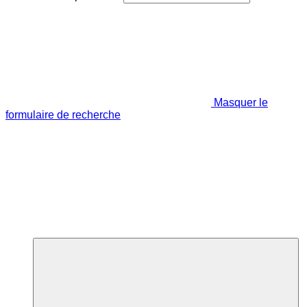
Masquer le
formulaire de recherche