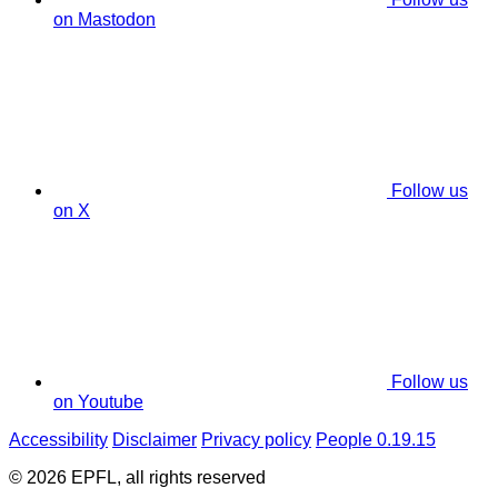
on Mastodon
Follow us
on X
Follow us
on Youtube
Accessibility
Disclaimer
Privacy policy
People 0.19.15
© 2026 EPFL, all rights reserved