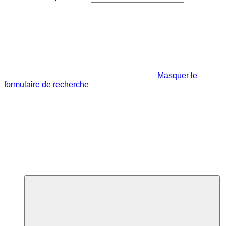
Masquer le
formulaire de recherche