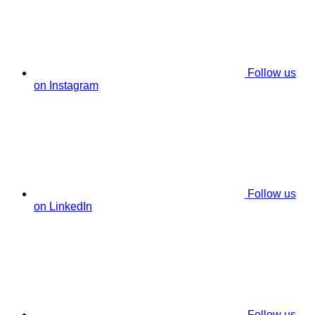
Follow us
on Instagram
Follow us
on LinkedIn
Follow us