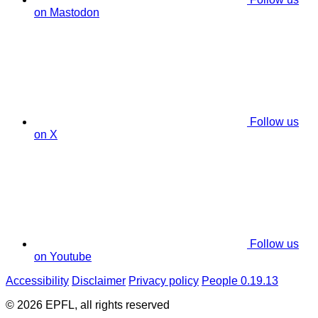
on Mastodon
Follow us
on X
Follow us
on Youtube
Accessibility
Disclaimer
Privacy policy
People 0.19.13
© 2026 EPFL, all rights reserved