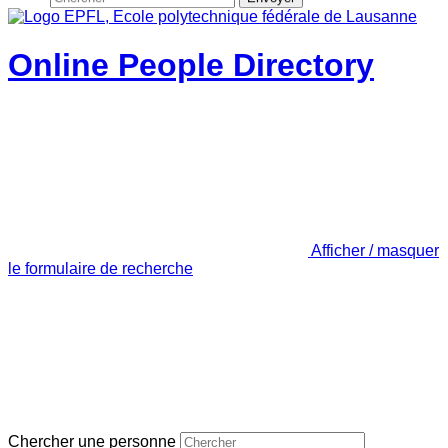
Online People Directory
Afficher / masquer
le formulaire de recherche
Chercher une personne