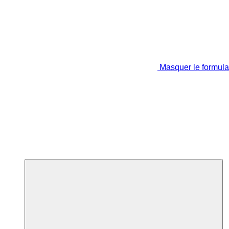
Masquer le formula