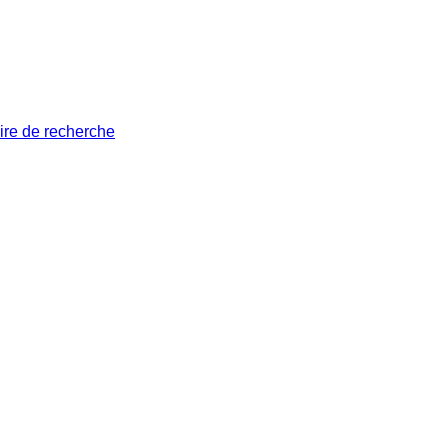
ire de recherche