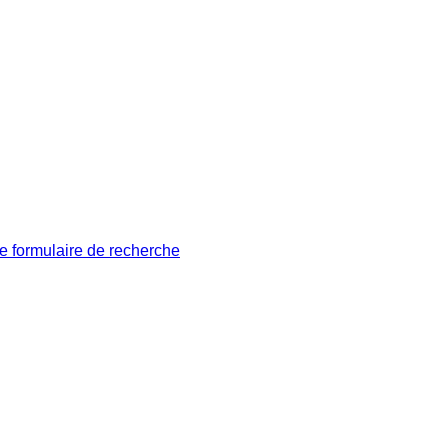
le formulaire de recherche