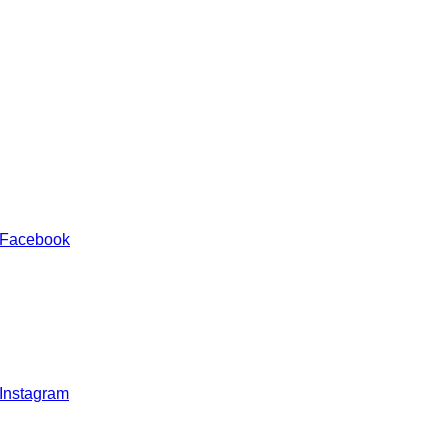
 Facebook
 Instagram