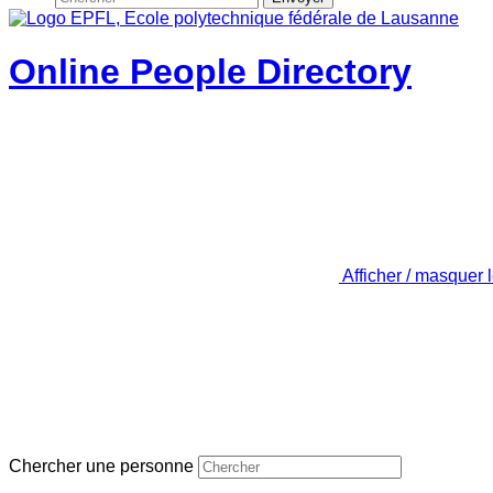
Online People Directory
Afficher / masquer 
Chercher une personne