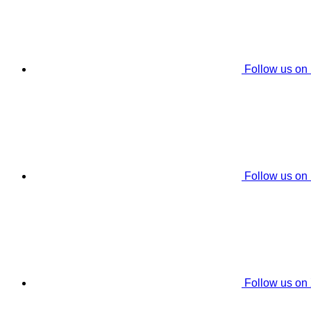
Follow us on
Follow us on
Follow us on