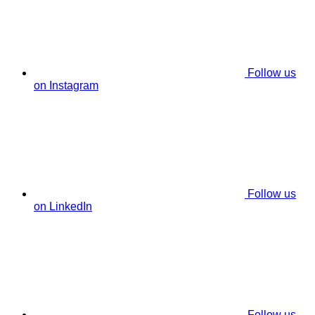
Follow us
on Instagram
Follow us
on LinkedIn
Follow us