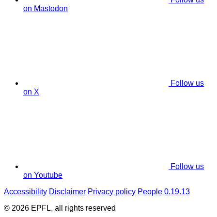
on Mastodon
Follow us
on X
Follow us
on Youtube
Accessibility
Disclaimer
Privacy policy
People 0.19.13
© 2026 EPFL, all rights reserved