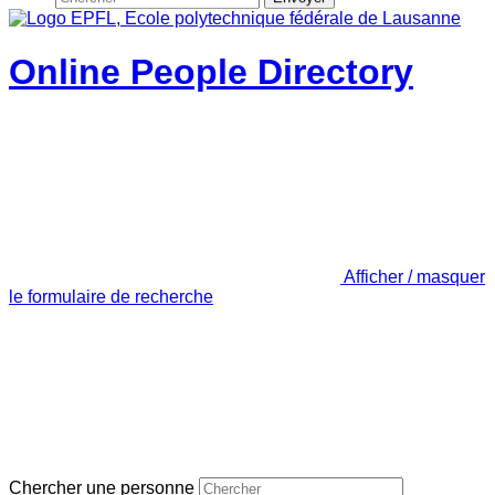
Online People Directory
Afficher / masquer
le formulaire de recherche
Chercher une personne