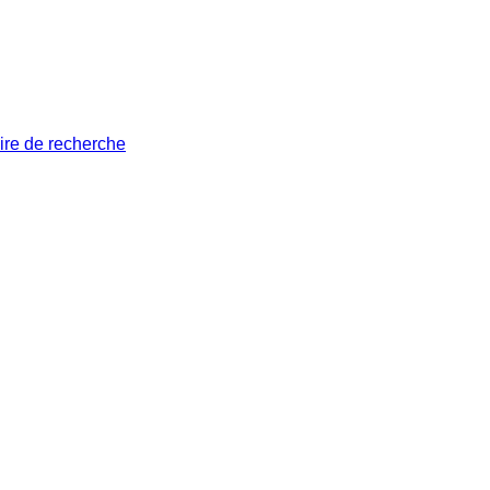
ire de recherche