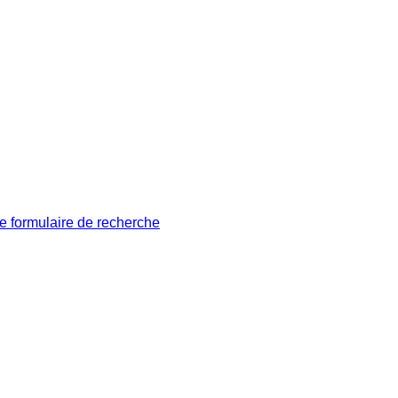
le formulaire de recherche