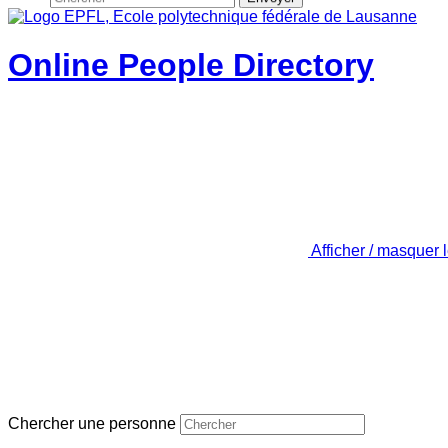
Online People Directory
Afficher / masquer 
Chercher une personne