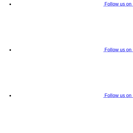
Follow us on
Follow us on
Follow us on