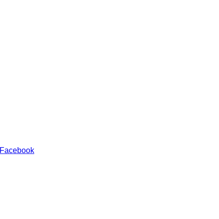
 Facebook