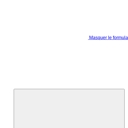
Masquer le formula