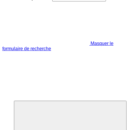
Masquer le
formulaire de recherche