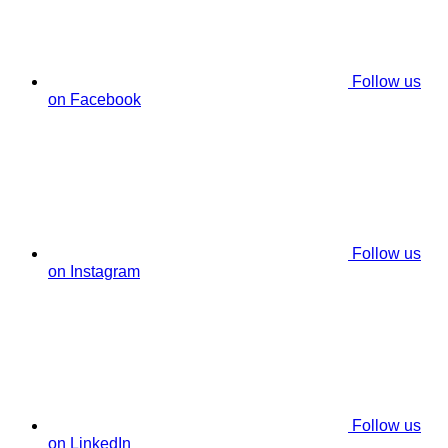
Follow us
on Facebook
Follow us
on Instagram
Follow us
on LinkedIn