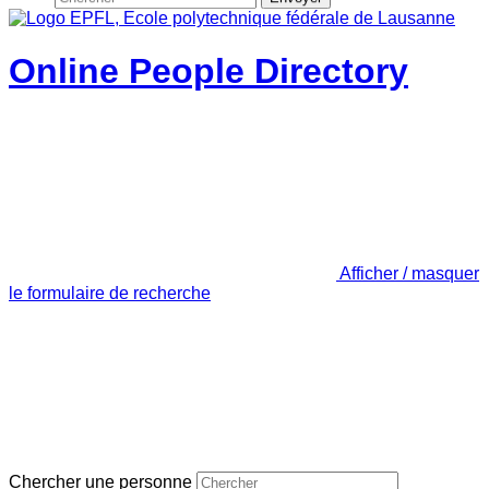
Online People Directory
Afficher / masquer
le formulaire de recherche
Chercher une personne