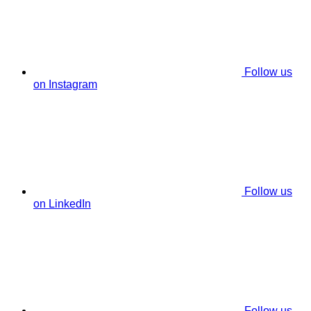
Follow us
on Instagram
Follow us
on LinkedIn
Follow us