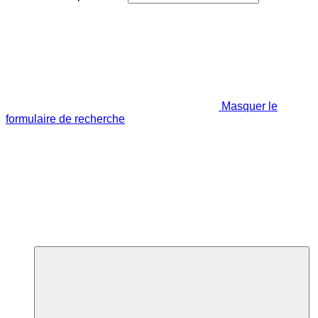
Masquer le
formulaire de recherche