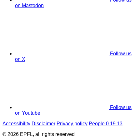
on Mastodon
Follow us
on X
Follow us
on Youtube
Accessibility
Disclaimer
Privacy policy
People 0.19.13
© 2026 EPFL, all rights reserved