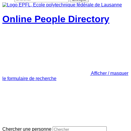
Online People Directory
Afficher / masquer
le formulaire de recherche
Chercher une personne