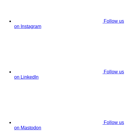
Follow us
on Instagram
Follow us
on LinkedIn
Follow us
on Mastodon