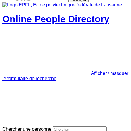
Online People Directory
Afficher / masquer
le formulaire de recherche
Chercher une personne