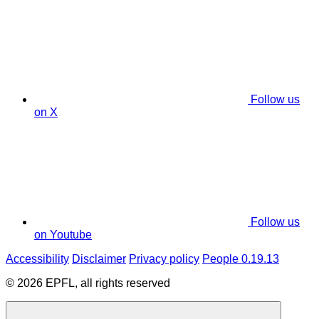
Follow us
on X
Follow us
on Youtube
Accessibility
Disclaimer
Privacy policy
People 0.19.13
© 2026 EPFL, all rights reserved