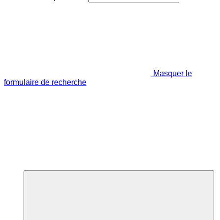
Masquer le
formulaire de recherche