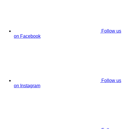
Follow us
on Facebook
Follow us
on Instagram