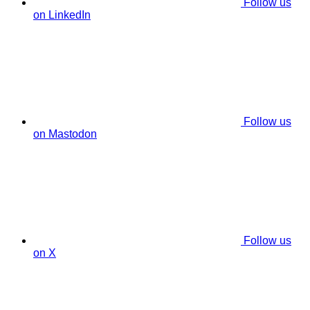
Follow us
on LinkedIn
Follow us
on Mastodon
Follow us
on X