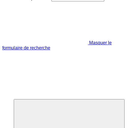
Masquer le
formulaire de recherche