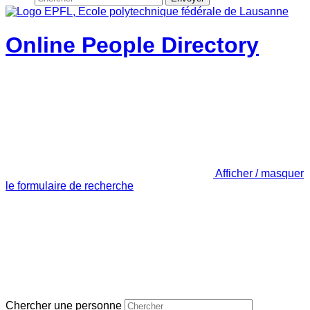
Online People Directory
Afficher / masquer
le formulaire de recherche
Chercher une personne