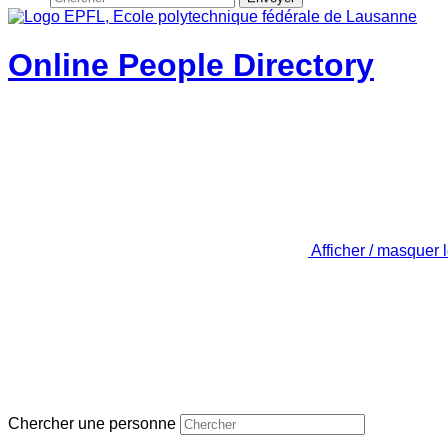
Online People Directory
Afficher / masquer 
Chercher une personne