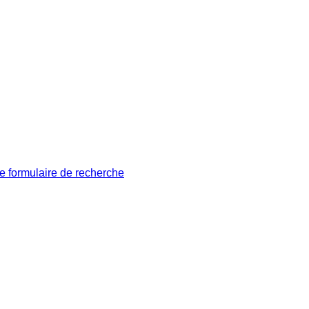
le formulaire de recherche