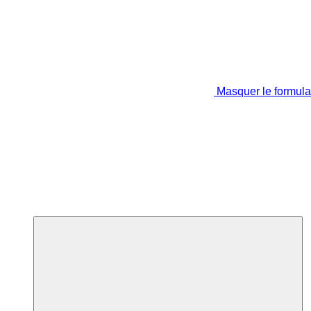
Masquer le formula