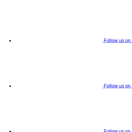
Follow us on
Follow us on
Follow us on