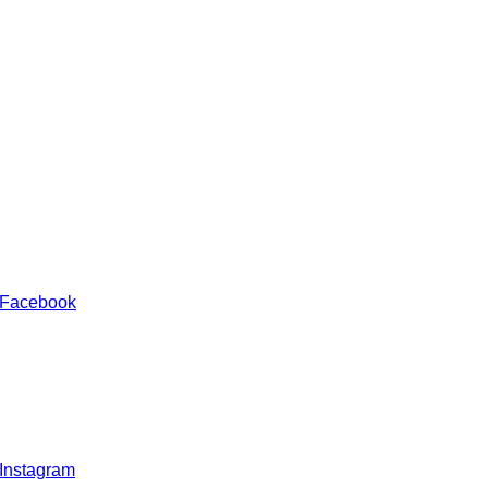
 Facebook
 Instagram