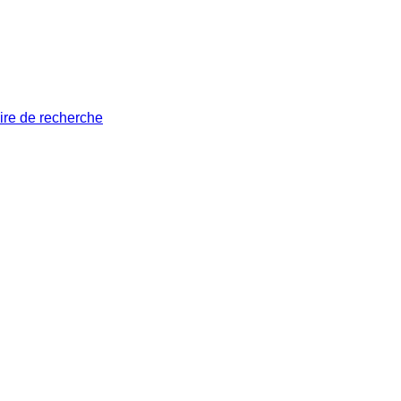
ire de recherche