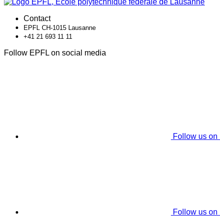
Contact
EPFL CH-1015 Lausanne
+41 21 693 11 11
Follow EPFL on social media
Follow us on
Follow us on