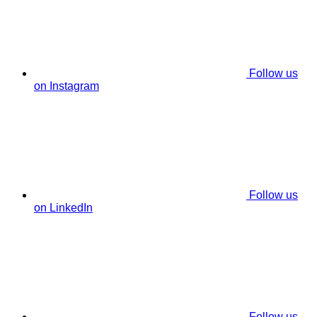
Follow us
on Instagram
Follow us
on LinkedIn
Follow us