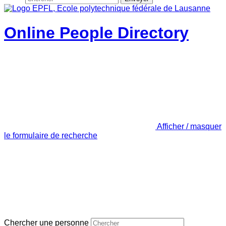
Online People Directory
Afficher / masquer
le formulaire de recherche
Chercher une personne