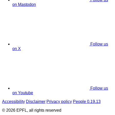
on Mastodon
Follow us
on X
Follow us
on Youtube
Accessibility
Disclaimer
Privacy policy
People 0.19.13
© 2026 EPFL, all rights reserved