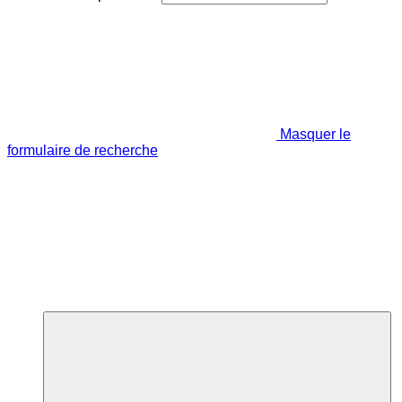
Masquer le
formulaire de recherche