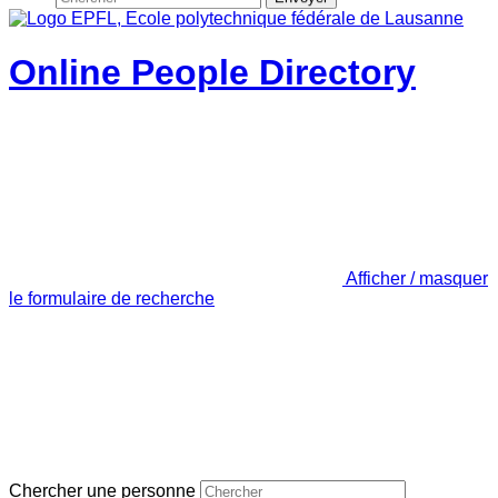
Online People Directory
Afficher / masquer
le formulaire de recherche
Chercher une personne