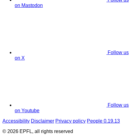
on Mastodon
Follow us
on X
Follow us
on Youtube
Accessibility
Disclaimer
Privacy policy
People 0.19.13
© 2026 EPFL, all rights reserved