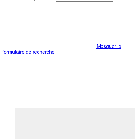
Masquer le
formulaire de recherche