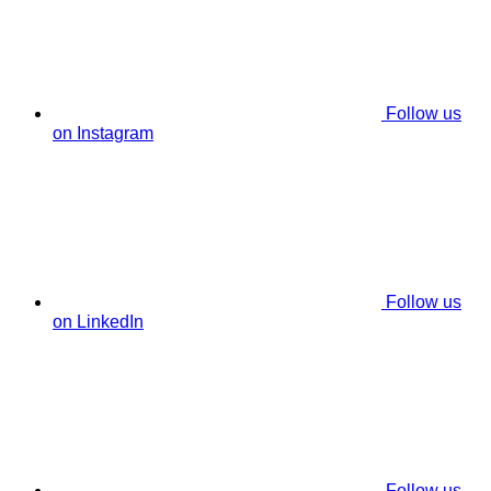
Follow us
on Instagram
Follow us
on LinkedIn
Follow us