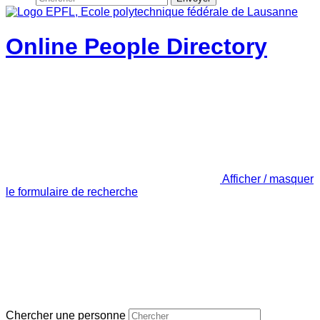
Online People Directory
Afficher / masquer
le formulaire de recherche
Chercher une personne