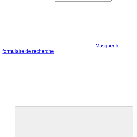
Masquer le
formulaire de recherche