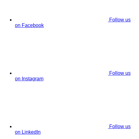
Follow us
on Facebook
Follow us
on Instagram
Follow us
on LinkedIn