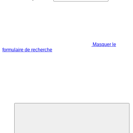
Masquer le
formulaire de recherche