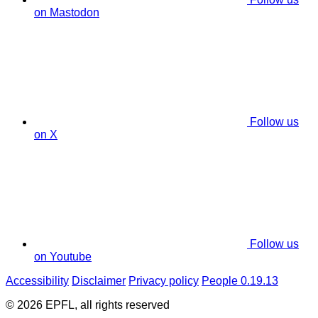
on Mastodon
Follow us
on X
Follow us
on Youtube
Accessibility
Disclaimer
Privacy policy
People 0.19.13
© 2026 EPFL, all rights reserved