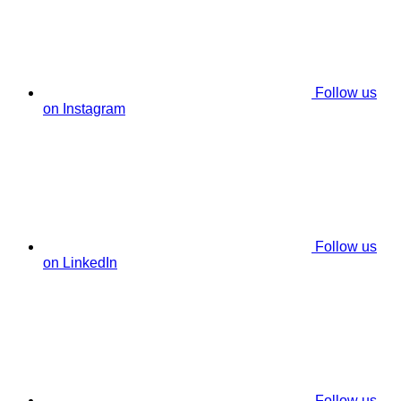
Follow us
on Instagram
Follow us
on LinkedIn
Follow us