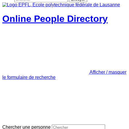
Online People Directory
Afficher / masquer
le formulaire de recherche
Chercher une personne