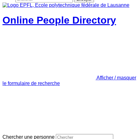
Online People Directory
Afficher / masquer
le formulaire de recherche
Chercher une personne