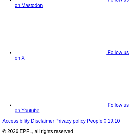
on Mastodon
Follow us
on X
Follow us
on Youtube
Accessibility
Disclaimer
Privacy policy
People 0.19.10
© 2026 EPFL, all rights reserved