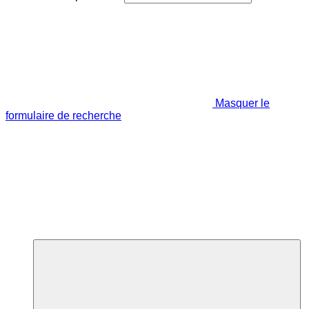
Masquer le
formulaire de recherche