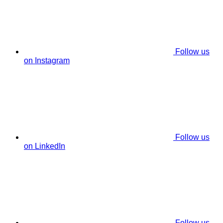
Follow us
on Instagram
Follow us
on LinkedIn
Follow us