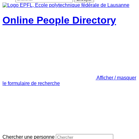
Online People Directory
Afficher / masquer
le formulaire de recherche
Chercher une personne