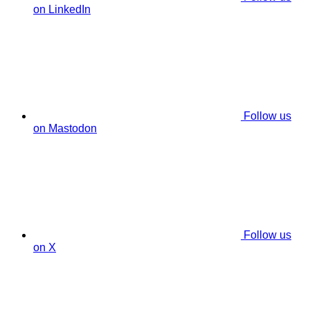
on LinkedIn
Follow us
on Mastodon
Follow us
on X