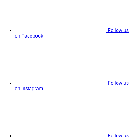
Follow us
on Facebook
Follow us
on Instagram
Follow us