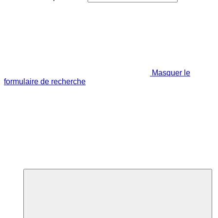
Masquer le
formulaire de recherche