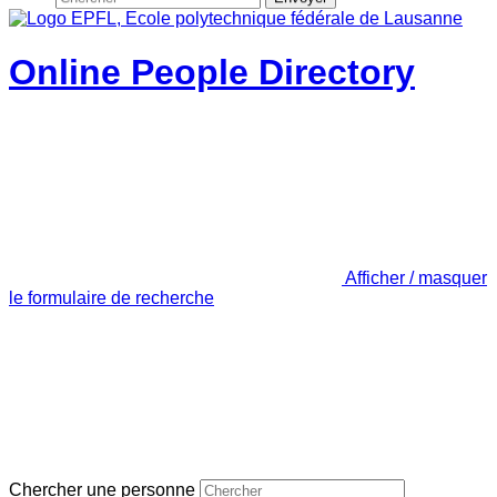
Online People Directory
Afficher / masquer
le formulaire de recherche
Chercher une personne