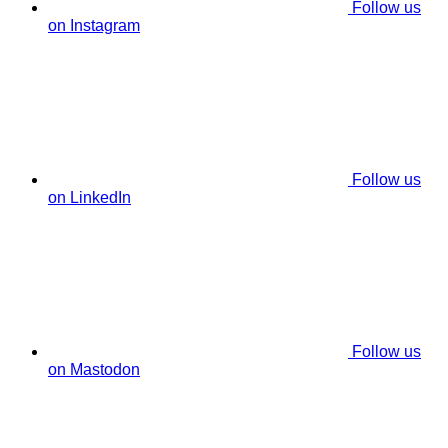
Follow us
on Instagram
Follow us
on LinkedIn
Follow us
on Mastodon