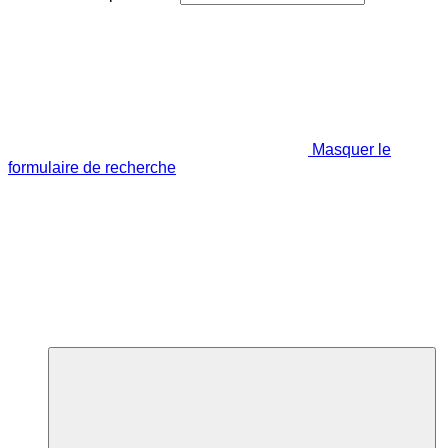
Masquer le
formulaire de recherche