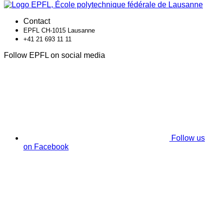
Contact
EPFL CH-1015 Lausanne
+41 21 693 11 11
Follow EPFL on social media
Follow us
on Facebook