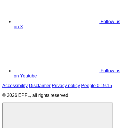
Follow us
on X
Follow us
on Youtube
Accessibility
Disclaimer
Privacy policy
People 0.19.15
© 2026 EPFL, all rights reserved