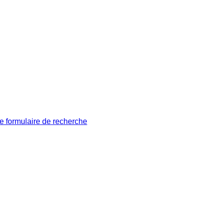
le formulaire de recherche