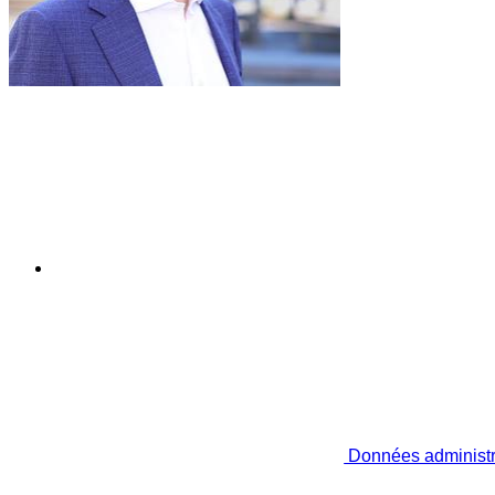
Données administr