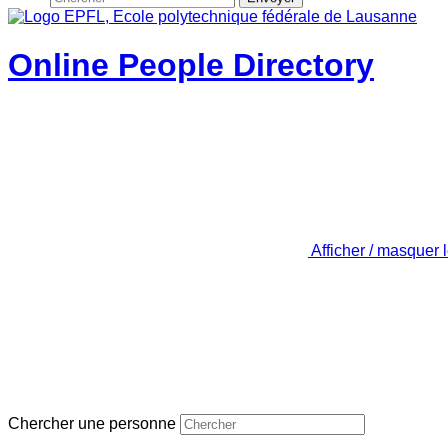
Online People Directory
Afficher / masquer 
Chercher une personne