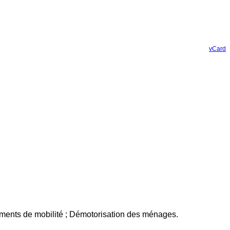
vCard
rtements de mobilité ; Démotorisation des ménages.