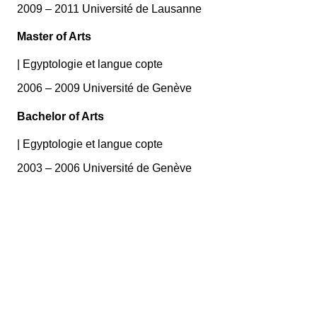
2009 – 2011 Université de Lausanne
Master of Arts
|
Egyptologie et langue copte
2006 – 2009 Université de Genève
Bachelor of Arts
|
Egyptologie et langue copte
2003 – 2006 Université de Genève