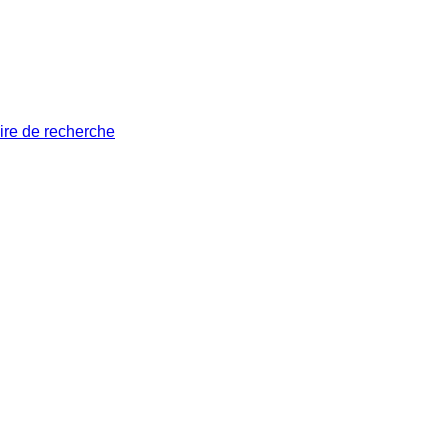
ire de recherche