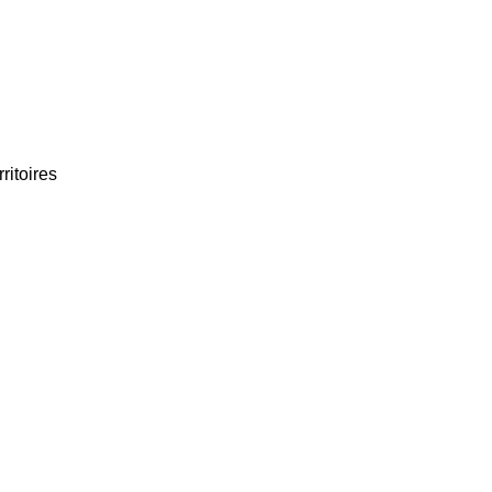
ritoires