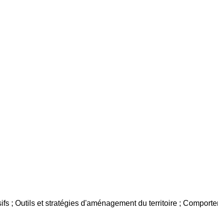
ifs ; Outils et stratégies d'aménagement du territoire ; Compo