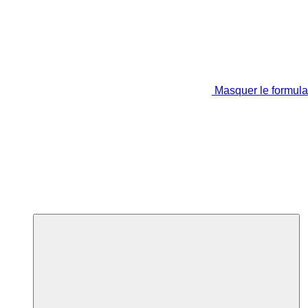
Masquer le formula