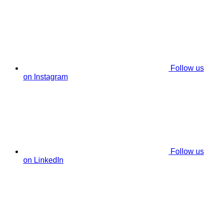
Follow us
on Instagram
Follow us
on LinkedIn