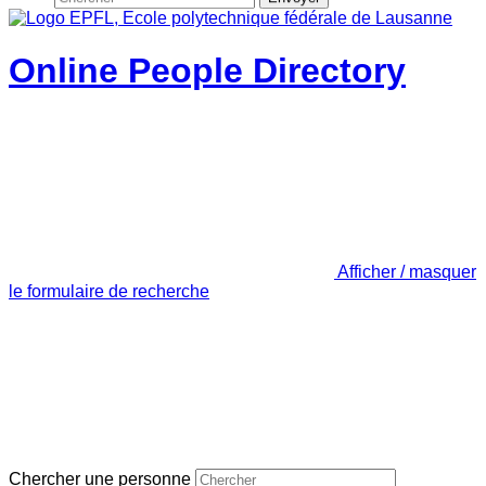
Online People Directory
Afficher / masquer
le formulaire de recherche
Chercher une personne