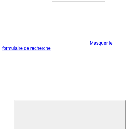
Masquer le
formulaire de recherche