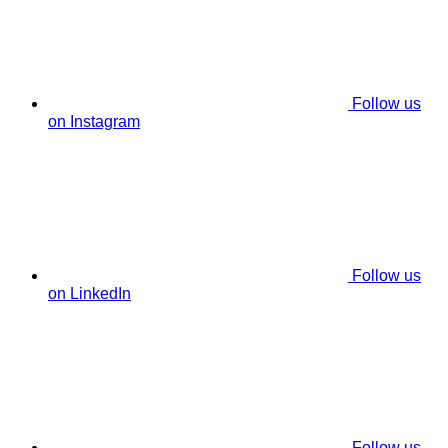
Follow us
on Instagram
Follow us
on LinkedIn
Follow us