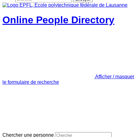
Online People Directory
Afficher / masquer
le formulaire de recherche
Chercher une personne