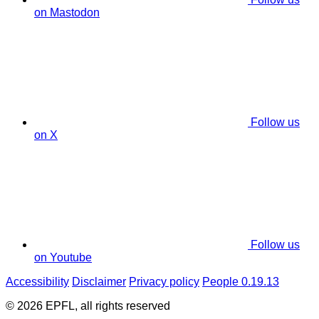
on Mastodon
Follow us
on X
Follow us
on Youtube
Accessibility
Disclaimer
Privacy policy
People 0.19.13
© 2026 EPFL, all rights reserved