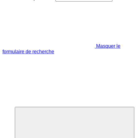
Masquer le
formulaire de recherche