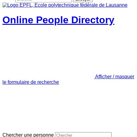
Online People Directory
Afficher / masquer
le formulaire de recherche
Chercher une personne