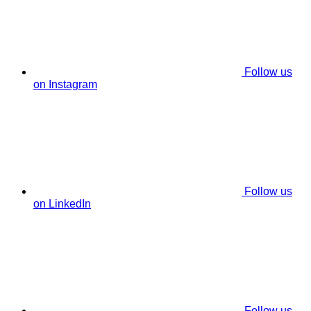
Follow us
on Instagram
Follow us
on LinkedIn
Follow us