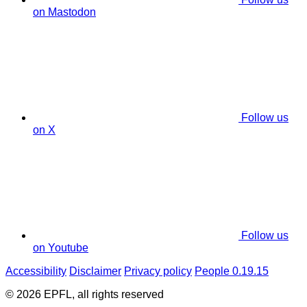
on Mastodon
Follow us
on X
Follow us
on Youtube
Accessibility
Disclaimer
Privacy policy
People 0.19.15
© 2026 EPFL, all rights reserved