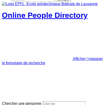
Online People Directory
Afficher / masquer
le formulaire de recherche
Chercher une personne