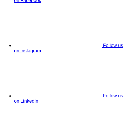
on Facebook
Follow us
on Instagram
Follow us
on LinkedIn