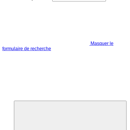
Masquer le
formulaire de recherche