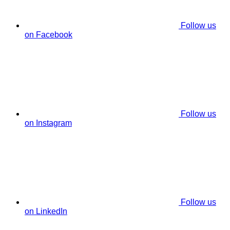
Follow us
on Facebook
Follow us
on Instagram
Follow us
on LinkedIn