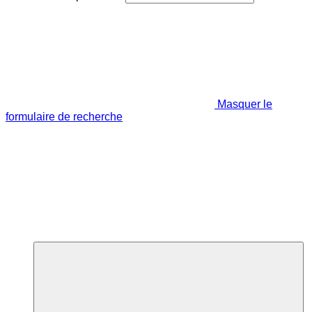
Masquer le
formulaire de recherche