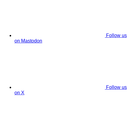
Follow us
on Mastodon
Follow us
on X