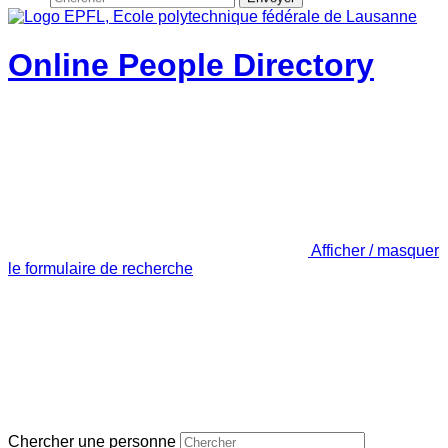
Online People Directory
Afficher / masquer
le formulaire de recherche
Chercher une personne