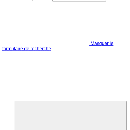
Masquer le
formulaire de recherche