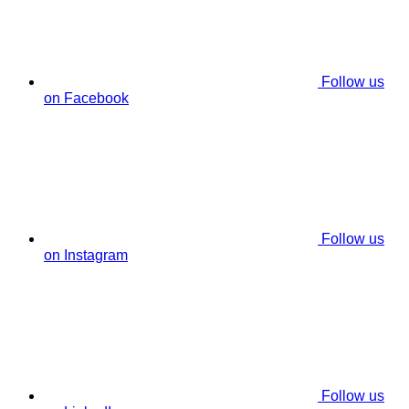
Follow us
on Facebook
Follow us
on Instagram
Follow us