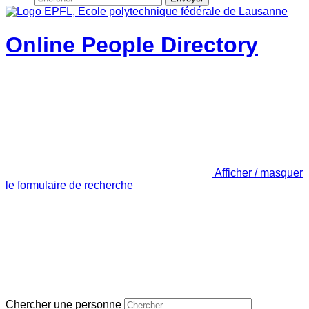
Online People Directory
Afficher / masquer
le formulaire de recherche
Chercher une personne