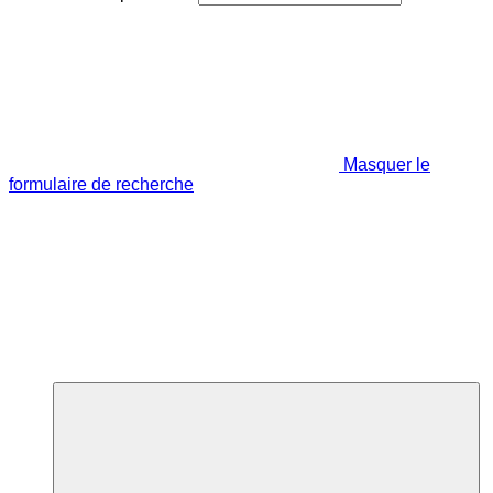
Masquer le
formulaire de recherche