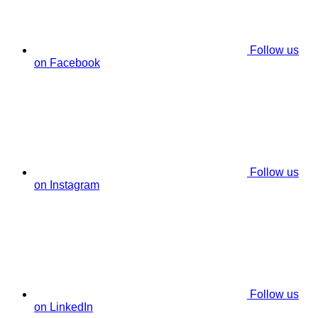
Follow us
on Facebook
Follow us
on Instagram
Follow us
on LinkedIn