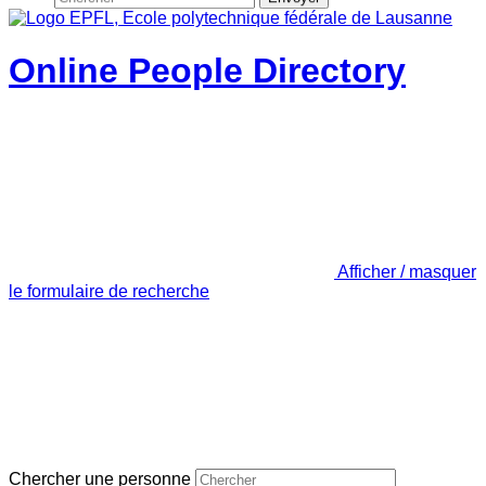
Online People Directory
Afficher / masquer
le formulaire de recherche
Chercher une personne