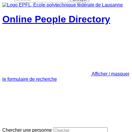
Online People Directory
Afficher / masquer
le formulaire de recherche
Chercher une personne