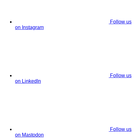
Follow us
on Instagram
Follow us
on LinkedIn
Follow us
on Mastodon