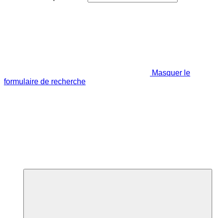
Masquer le
formulaire de recherche