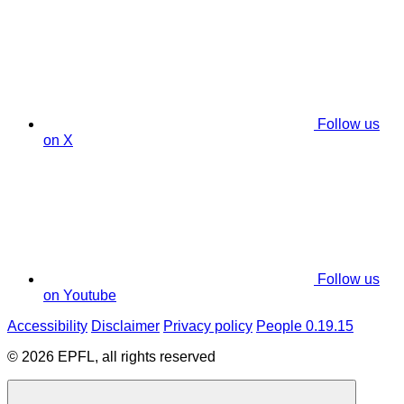
Follow us
on X
Follow us
on Youtube
Accessibility
Disclaimer
Privacy policy
People 0.19.15
© 2026 EPFL, all rights reserved