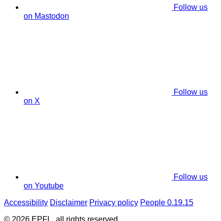
Follow us
on Mastodon
Follow us
on X
Follow us
on Youtube
Accessibility
Disclaimer
Privacy policy
People 0.19.15
© 2026 EPFL, all rights reserved