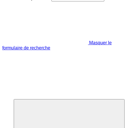
Masquer le
formulaire de recherche