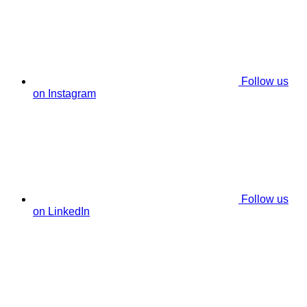
Follow us
on Instagram
Follow us
on LinkedIn