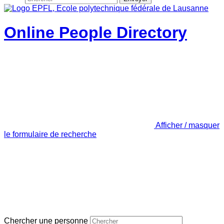
Online People Directory
Afficher / masquer
le formulaire de recherche
Chercher une personne