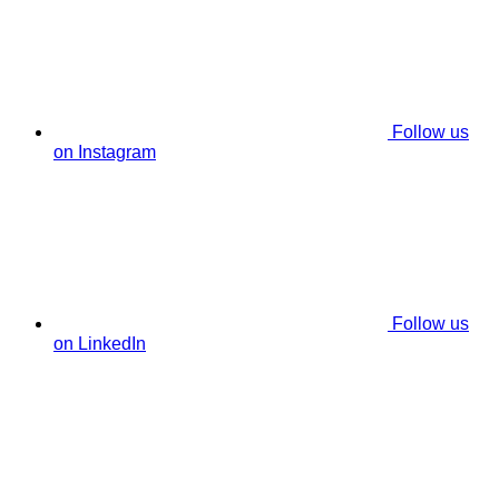
Follow us
on Instagram
Follow us
on LinkedIn