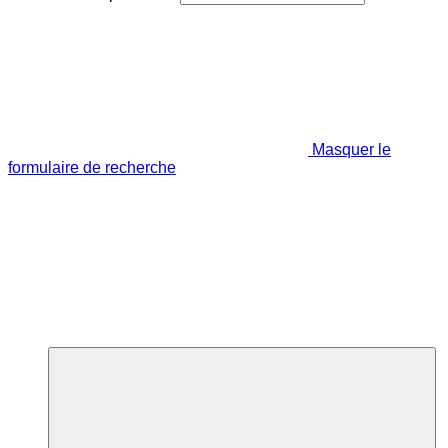
Masquer le
formulaire de recherche