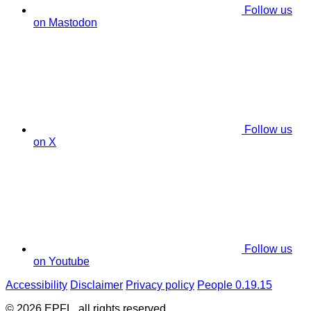
Follow us
on Mastodon
Follow us
on X
Follow us
on Youtube
Accessibility
Disclaimer
Privacy policy
People 0.19.15
© 2026 EPFL, all rights reserved