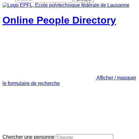
Online People Directory
Afficher / masquer
le formulaire de recherche
Chercher une personne