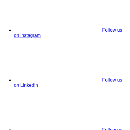
Follow us
on Instagram
Follow us
on LinkedIn
Follow us