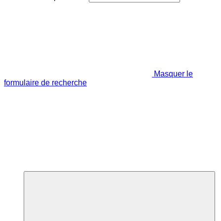
Masquer le
formulaire de recherche