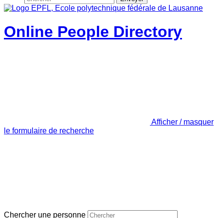
Online People Directory
Afficher / masquer
le formulaire de recherche
Chercher une personne