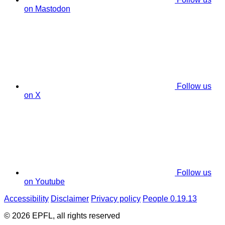
on Mastodon
Follow us
on X
Follow us
on Youtube
Accessibility
Disclaimer
Privacy policy
People 0.19.13
© 2026 EPFL, all rights reserved