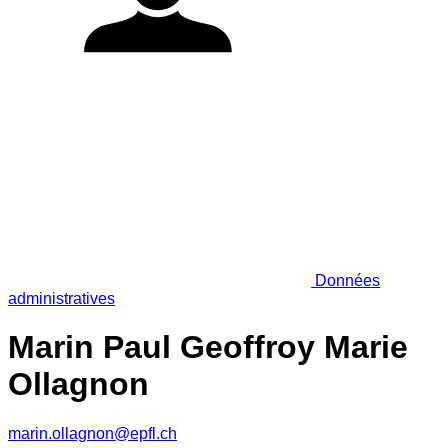
Données
administratives
Marin Paul Geoffroy Marie
Ollagnon
marin.ollagnon@epfl.ch