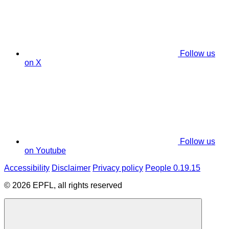
Follow us
on X
Follow us
on Youtube
Accessibility
Disclaimer
Privacy policy
People 0.19.15
© 2026 EPFL, all rights reserved