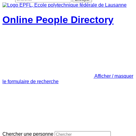
Online People Directory
Afficher / masquer
le formulaire de recherche
Chercher une personne