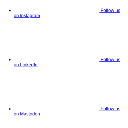
Follow us
on Instagram
Follow us
on LinkedIn
Follow us
on Mastodon