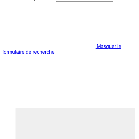
Masquer le
formulaire de recherche