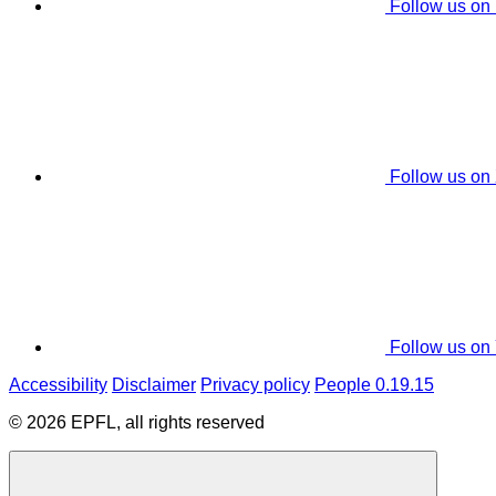
Follow us on
Follow us on
Follow us on
Accessibility
Disclaimer
Privacy policy
People 0.19.15
© 2026 EPFL, all rights reserved