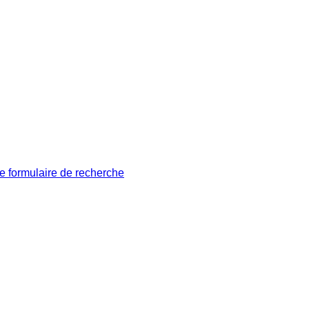
le formulaire de recherche