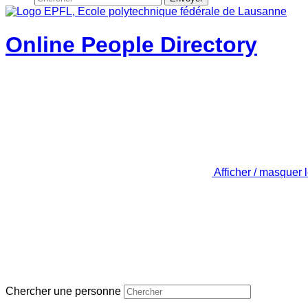
Online People Directory
Afficher / masquer 
Chercher une personne