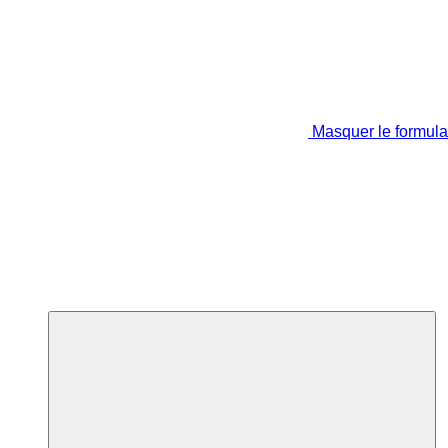
Masquer le formula