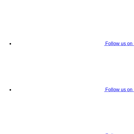
Follow us on
Follow us on