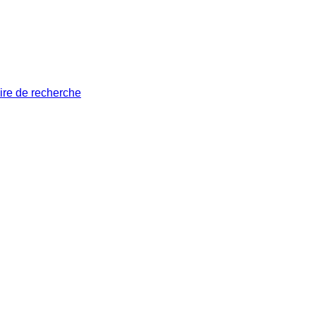
ire de recherche