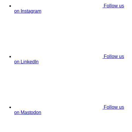
Follow us
on Instagram
Follow us
on LinkedIn
Follow us
on Mastodon