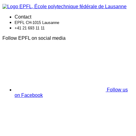
Contact
EPFL CH-1015 Lausanne
+41 21 693 11 11
Follow EPFL on social media
Follow us
on Facebook