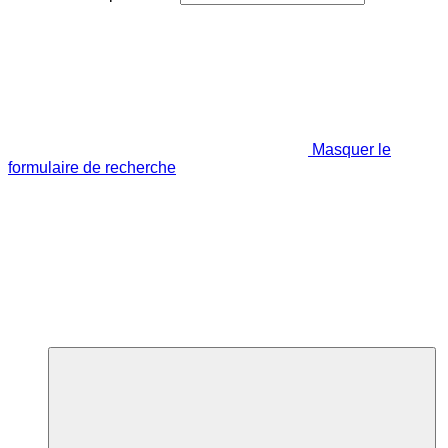
Masquer le
formulaire de recherche