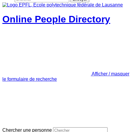
Online People Directory
Afficher / masquer
le formulaire de recherche
Chercher une personne