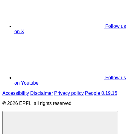
Follow us
on X
Follow us
on Youtube
Accessibility
Disclaimer
Privacy policy
People 0.19.15
© 2026 EPFL, all rights reserved