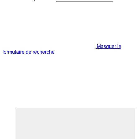
Masquer le
formulaire de recherche