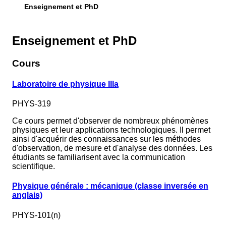
Enseignement et PhD
Enseignement et PhD
Cours
Laboratoire de physique IIIa
PHYS-319
Ce cours permet d'observer de nombreux phénomènes
physiques et leur applications technologiques. Il permet
ainsi d'acquérir des connaissances sur les méthodes
d'observation, de mesure et d'analyse des données. Les
étudiants se familiarisent avec la communication
scientifique.
Physique générale : mécanique (classe inversée en
anglais)
PHYS-101(n)