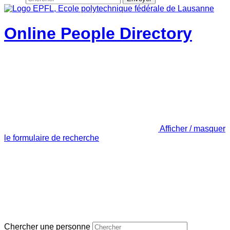
Online People Directory
Afficher / masquer
le formulaire de recherche
Chercher une personne