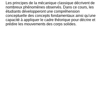
Les principes de la mécanique classique décrivent de
nombreux phénomènes observés. Dans ce cours, les
étudiants développeront une compréhension
conceptuelle des concepts fondamentaux ainsi qu'une
capacité à appliquer le cadre théorique pour décrire et
prédire les mouvements des corps solides.