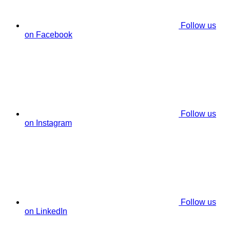
Follow us
on Facebook
Follow us
on Instagram
Follow us
on LinkedIn