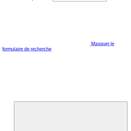
Masquer le
formulaire de recherche