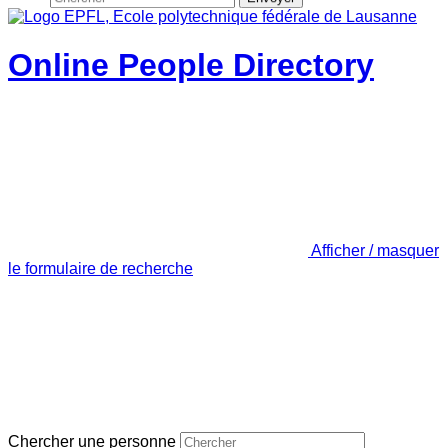
Online People Directory
Afficher / masquer
le formulaire de recherche
Chercher une personne