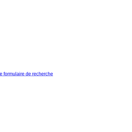
le formulaire de recherche