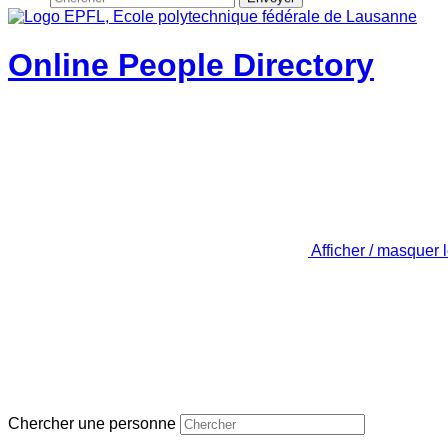
Online People Directory
Afficher / masquer 
Chercher une personne