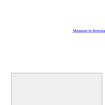
Masquer le formula