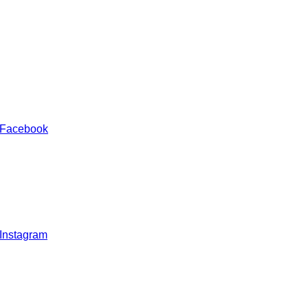
 Facebook
 Instagram