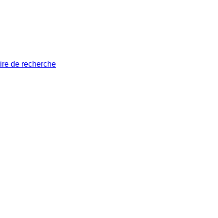
ire de recherche