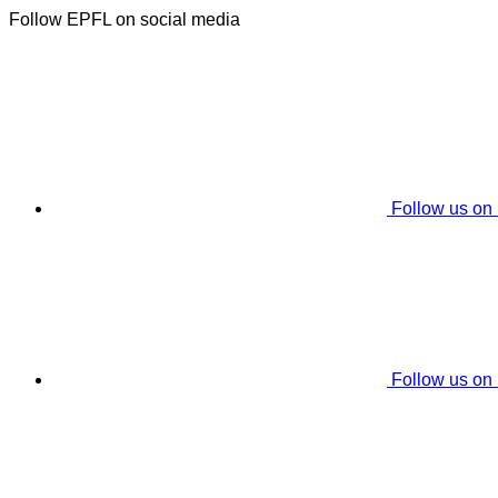
Follow EPFL on social media
Follow us on
Follow us on