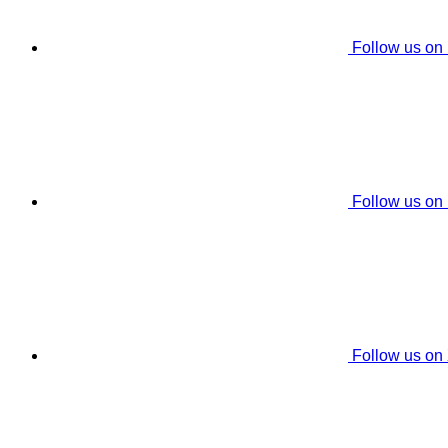
Follow us on
Follow us on
Follow us on