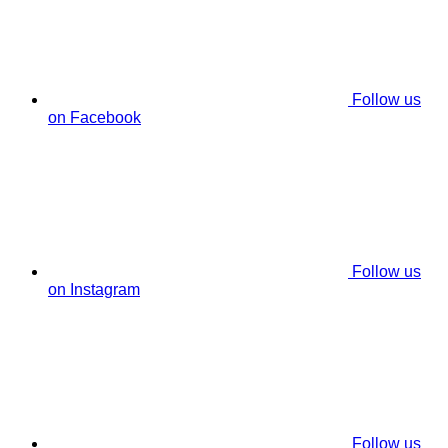
Follow us
on Facebook
Follow us
on Instagram
Follow us