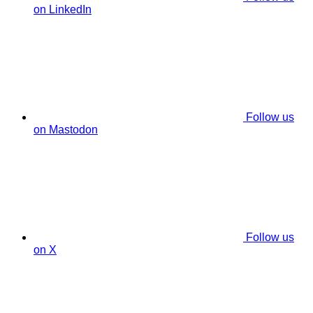
on LinkedIn
Follow us
on Mastodon
Follow us
on X