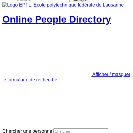
Online People Directory
Afficher / masquer
le formulaire de recherche
Chercher une personne