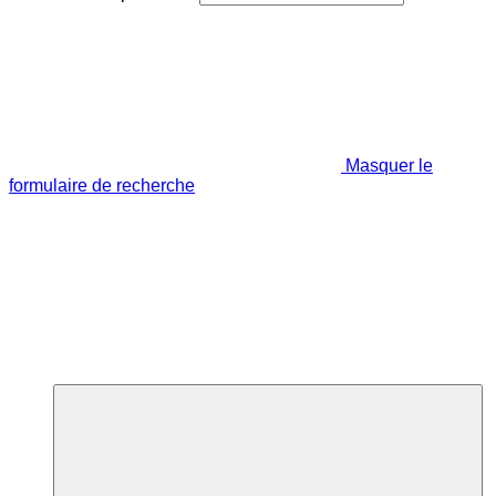
Masquer le
formulaire de recherche