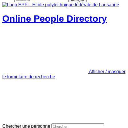
Online People Directory
Afficher / masquer
le formulaire de recherche
Chercher une personne