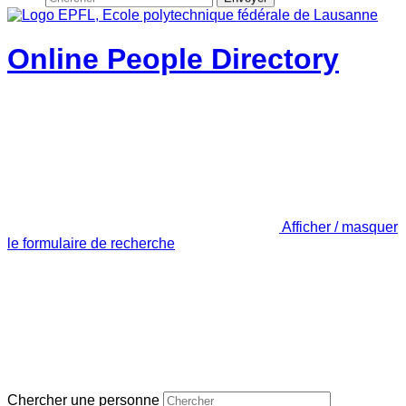
Online People Directory
Afficher / masquer
le formulaire de recherche
Chercher une personne