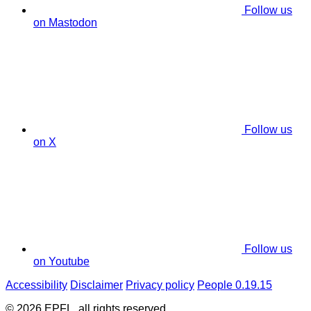
Follow us
on Mastodon
Follow us
on X
Follow us
on Youtube
Accessibility
Disclaimer
Privacy policy
People 0.19.15
© 2026 EPFL, all rights reserved