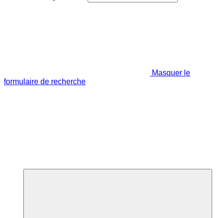
Masquer le
formulaire de recherche