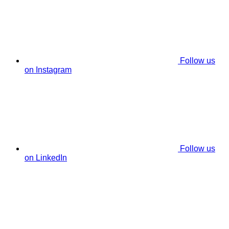
Follow us
on Instagram
Follow us
on LinkedIn