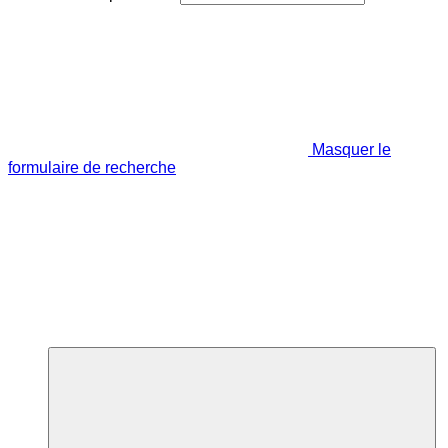
Masquer le
formulaire de recherche