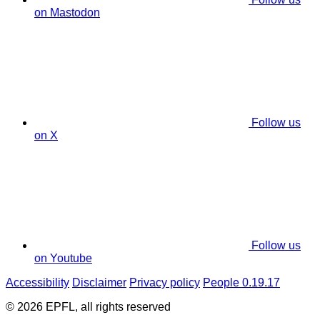
on Mastodon
Follow us
on X
Follow us
on Youtube
Accessibility
Disclaimer
Privacy policy
People 0.19.17
© 2026 EPFL, all rights reserved