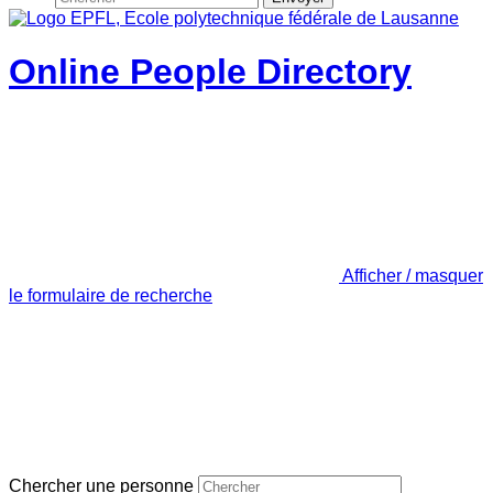
Online People Directory
Afficher / masquer
le formulaire de recherche
Chercher une personne