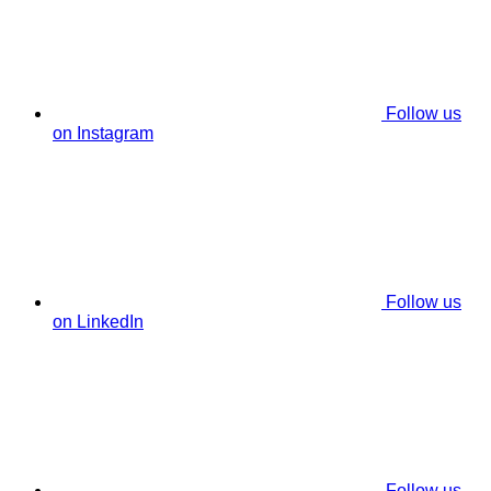
Follow us
on Instagram
Follow us
on LinkedIn
Follow us