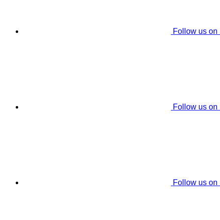
Follow us on
Follow us on
Follow us on