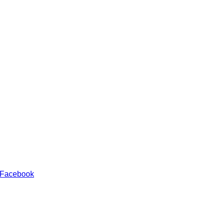
 Facebook