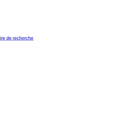
ire de recherche