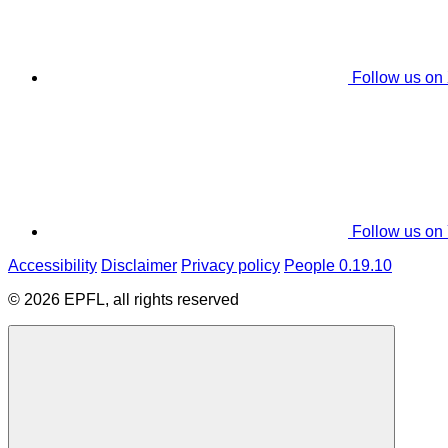
Follow us on
Follow us on
Accessibility
Disclaimer
Privacy policy
People 0.19.10
© 2026 EPFL, all rights reserved