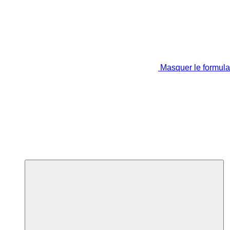
Masquer le formula