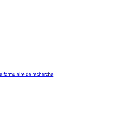
le formulaire de recherche