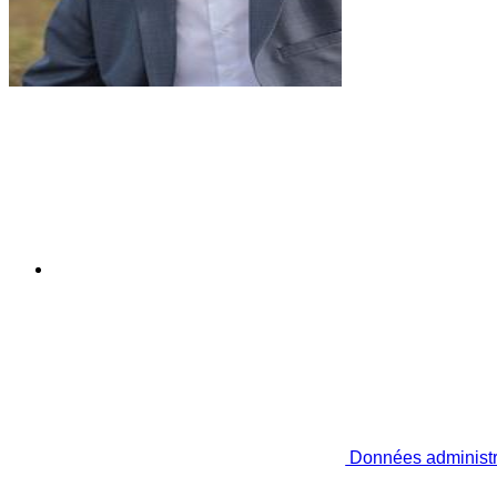
Données administr