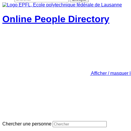
Online People Directory
Afficher / masquer 
Chercher une personne