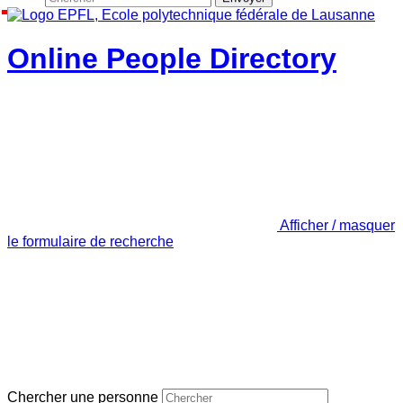
Online People Directory
Afficher / masquer
le formulaire de recherche
Chercher une personne