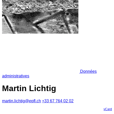
Données
administratives
Martin Lichtig
martin.lichtig@epfl.ch
+33 67 764 02 02
vCard