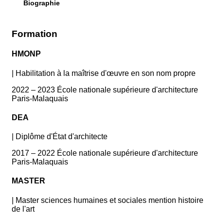
Biographie
Formation
HMONP
|
Habilitation à la maîtrise d'œuvre en son nom propre
2022 – 2023 École nationale supérieure d'architecture
Paris-Malaquais
DEA
|
Diplôme d'État d'architecte
2017 – 2022 École nationale supérieure d'architecture
Paris-Malaquais
MASTER
|
Master sciences humaines et sociales mention histoire
de l'art