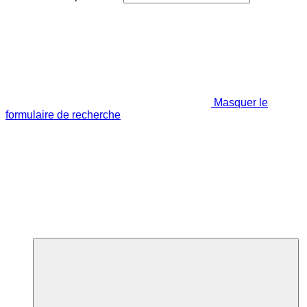
Masquer le
formulaire de recherche