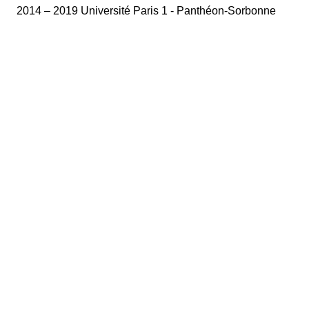
2014 – 2019 Université Paris 1 - Panthéon-Sorbonne