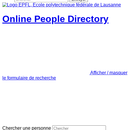
Online People Directory
Afficher / masquer
le formulaire de recherche
Chercher une personne