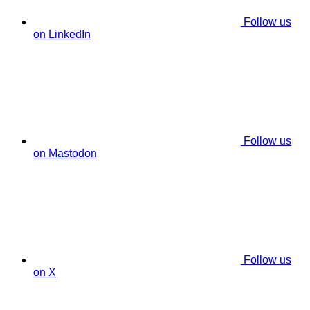
Follow us
on LinkedIn
Follow us
on Mastodon
Follow us
on X