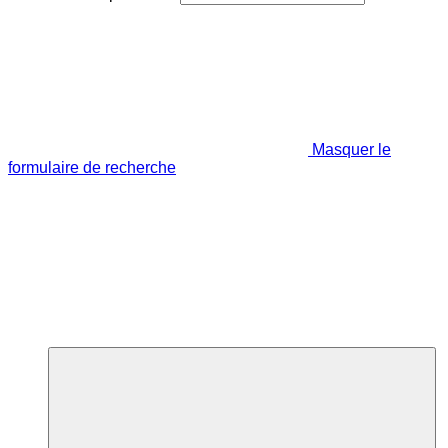
Masquer le
formulaire de recherche