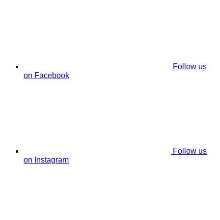
Follow us
on Facebook
Follow us
on Instagram