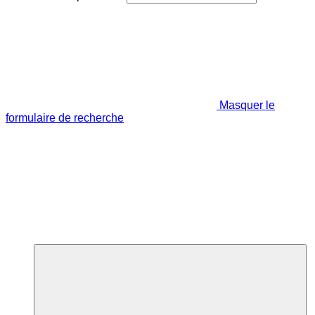
Masquer le
formulaire de recherche