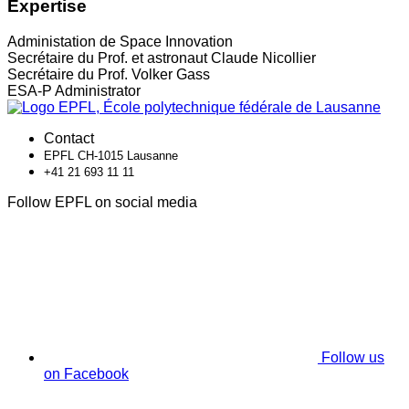
Expertise
Administation de Space Innovation
Secrétaire du Prof. et astronaut Claude Nicollier
Secrétaire du Prof. Volker Gass
ESA-P Administrator
Contact
EPFL CH-1015 Lausanne
+41 21 693 11 11
Follow EPFL on social media
Follow us
on Facebook