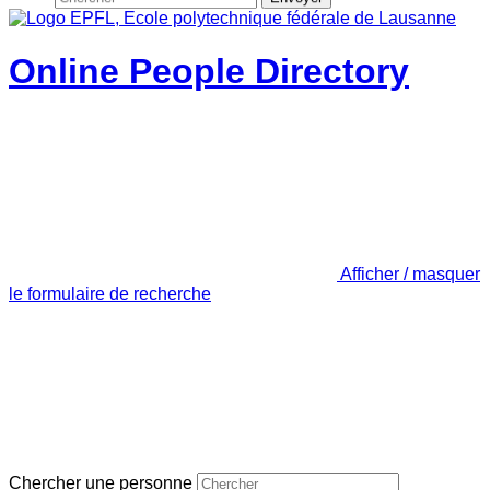
Online People Directory
Afficher / masquer
le formulaire de recherche
Chercher une personne