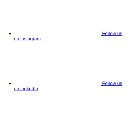
Follow us
on Instagram
Follow us
on LinkedIn