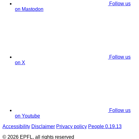
Follow us
on Mastodon
Follow us
on X
Follow us
on Youtube
Accessibility
Disclaimer
Privacy policy
People 0.19.13
© 2026 EPFL, all rights reserved