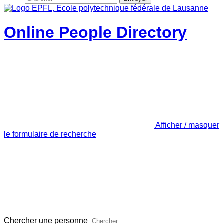
Online People Directory
Afficher / masquer
le formulaire de recherche
Chercher une personne