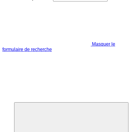
Masquer le
formulaire de recherche