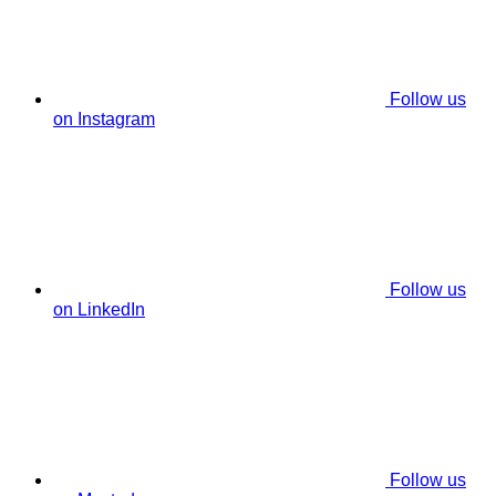
Follow us
on Instagram
Follow us
on LinkedIn
Follow us