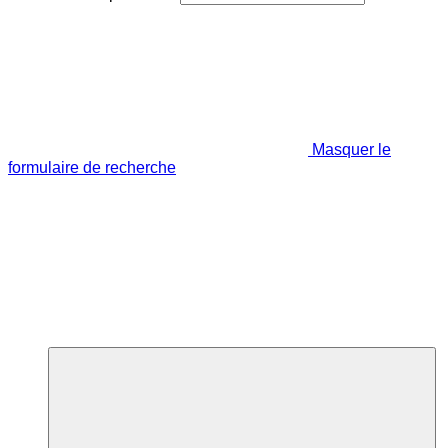
Masquer le
formulaire de recherche