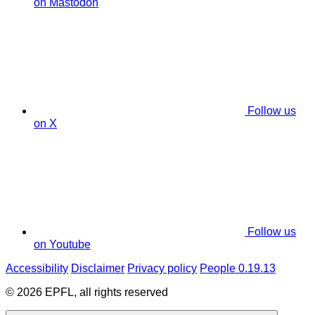
on Mastodon
Follow us
on X
Follow us
on Youtube
Accessibility
Disclaimer
Privacy policy
People 0.19.13
© 2026 EPFL, all rights reserved