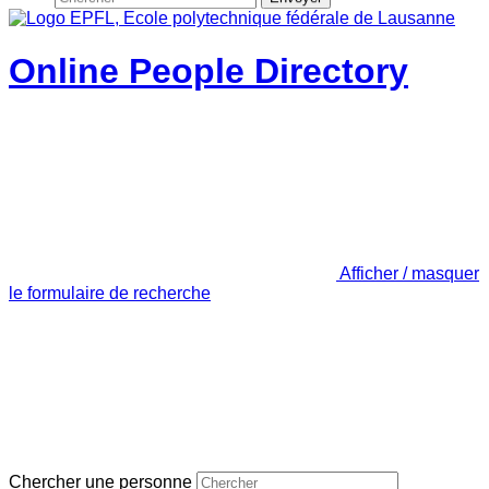
Online People Directory
Afficher / masquer
le formulaire de recherche
Chercher une personne