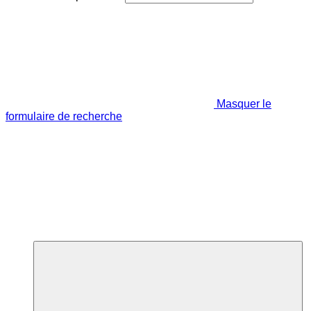
Masquer le
formulaire de recherche