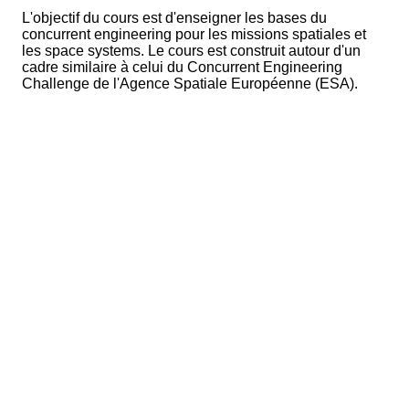
L'objectif du cours est d'enseigner les bases du
concurrent engineering pour les missions spatiales et
les space systems. Le cours est construit autour d'un
cadre similaire à celui du Concurrent Engineering
Challenge de l'Agence Spatiale Européenne (ESA).