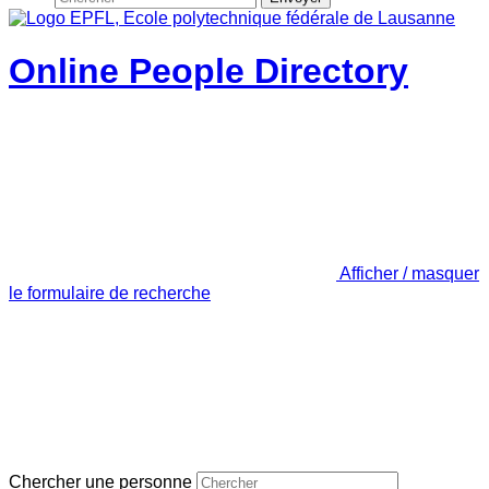
Online People Directory
Afficher / masquer
le formulaire de recherche
Chercher une personne