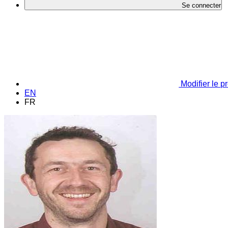
Se connecter
Modifier le pr
EN
FR