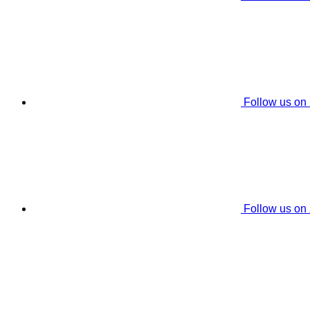
Follow us on
Follow us on