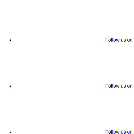
Follow us on
Follow us on
Follow us on