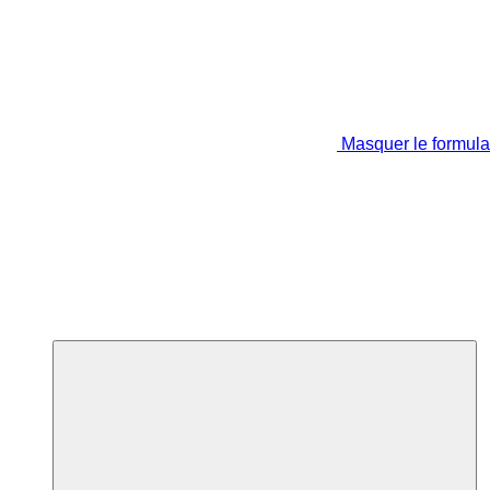
Masquer le formula