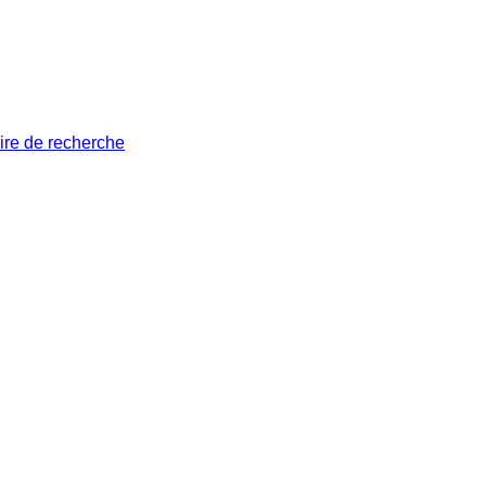
ire de recherche