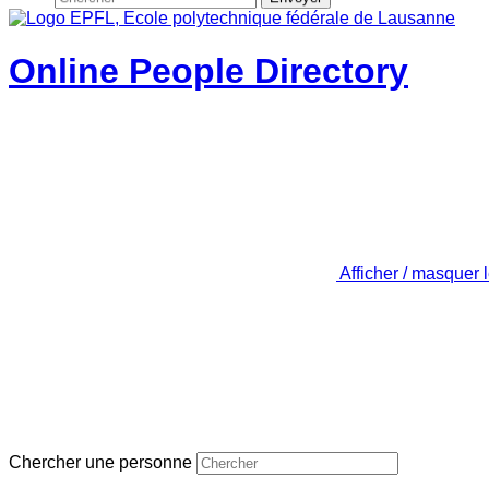
Online People Directory
Afficher / masquer 
Chercher une personne