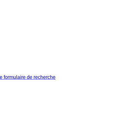
le formulaire de recherche