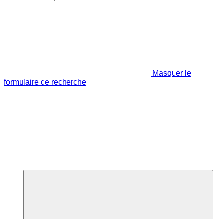
Masquer le
formulaire de recherche