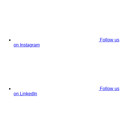
Follow us
on Instagram
Follow us
on LinkedIn