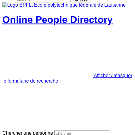
Online People Directory
Afficher / masquer
le formulaire de recherche
Chercher une personne